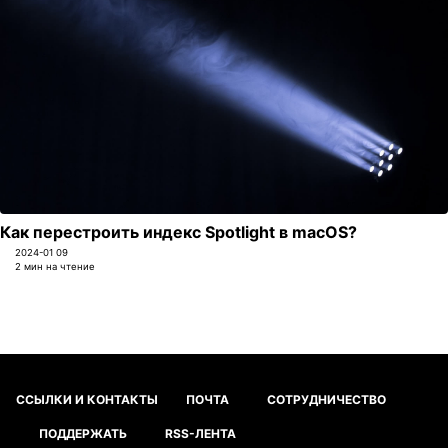
Как перестроить индекс Spotlight в macOS?
2024-01 09
2 мин на чтение
ССЫЛКИ И КОНТАКТЫ
ПОЧТА
СОТРУДНИЧЕСТВО
ПОДДЕРЖАТЬ
RSS-ЛЕНТА