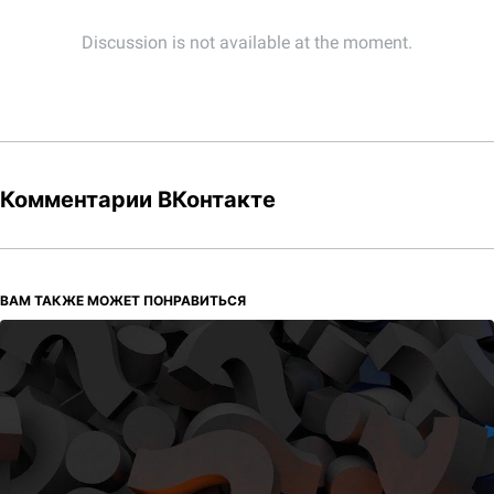
Комментарии ВКонтакте
ВАМ ТАКЖЕ МОЖЕТ ПОНРАВИТЬСЯ