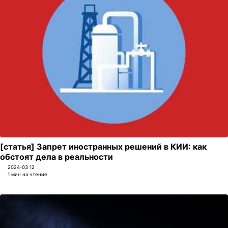
[статья] Запрет иностранных решений в КИИ: как
обстоят дела в реальности
2024-03 12
1 мин на чтение