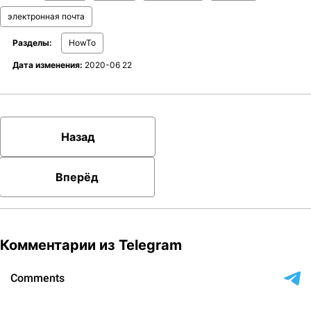
электронная почта
Разделы:
HowTo
Дата изменения:
2020-06 22
Назад
Вперёд
Комментарии из Telegram