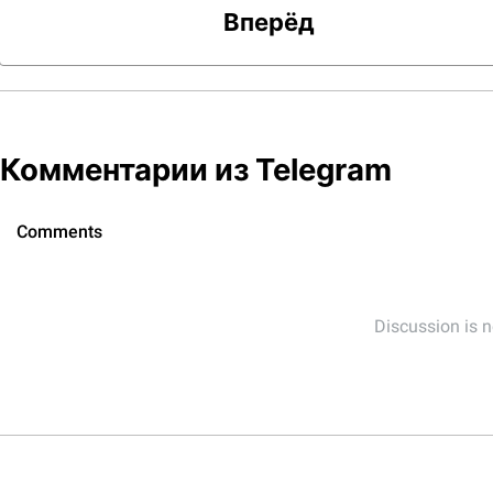
Вперёд
Комментарии из Telegram