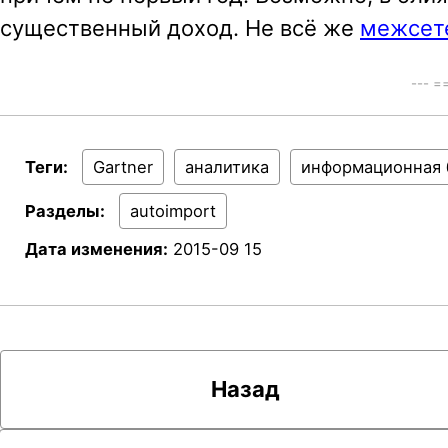
существенный доход. Не всё же
межсете
--- 
Теги:
Gartner
аналитика
информационная 
Разделы:
autoimport
Дата изменения:
2015-09 15
Назад