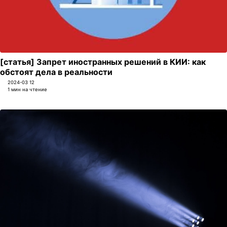
[статья] Запрет иностранных решений в КИИ: как
обстоят дела в реальности
2024-03 12
1 мин на чтение