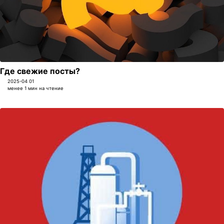
Где свежие посты?
2025-04 01
менее 1 мин на чтение