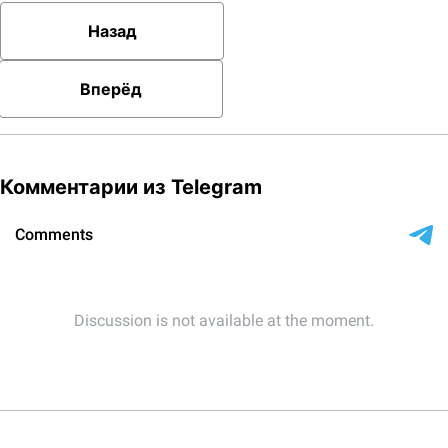
Назад
Вперёд
Комментарии из Telegram