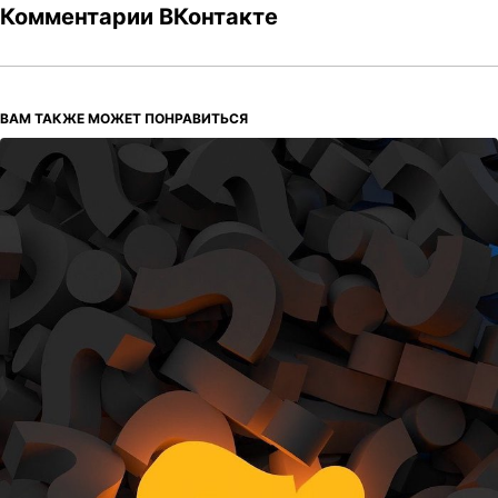
Комментарии ВКонтакте
ВАМ ТАКЖЕ МОЖЕТ ПОНРАВИТЬСЯ