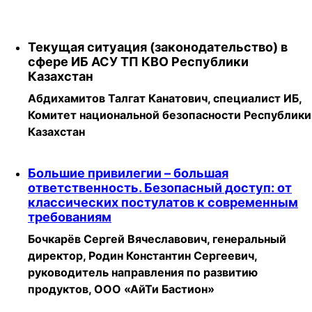
Текущая ситуация (законодательство) в
сфере ИБ АСУ ТП КВО Республики
Казахстан
Абдихамитов Талгат Канатович, специалист ИБ,
Комитет национальной безопасности Республики
Казахстан
Большие привилегии – большая
ответственность. Безопасный доступ: от
классических постулатов к современным
требованиям
Бочкарёв Сергей Вячеславович, генеральный
директор, Родин Константин Сергеевич,
руководитель направления по развитию
продуктов, ООО «АйТи Бастион»