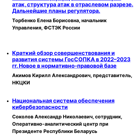
атак, структура атак в отраслевом разрезе.
Дальнейшие планы регулятора.
Торбенко Елена Борисовна, начальник
Управления, ФСТЭК России
Краткий обзор совершенствования и
развития системы ГосСОПКА в 2022–2023
гг. Новое в нормативно-правовой базе
Акимов Кирилл Александрович, представитель,
НКЦКИ
Национальная система обеспечения
кибербезопасности
Соколов Александр Николаевич, сотрудник,
Оперативно-аналитический центр при
Президенте Республики Беларусь