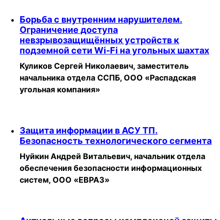
Борьба с внутренним нарушителем.
Ограничение доступа
невзрывозащищённых устройств к
подземной сети Wi-Fi на угольных шахтах
Куликов Сергей Николаевич, заместитель
начальника отдела ССПБ, ООО «Распадская
угольная компания»
Защита информации в АСУ ТП.
Безопасность технологического сегмента
Нуйкин Андрей Витальевич, начальник отдела
обеспечения безопасности информационных
систем, ООО «ЕВРАЗ»