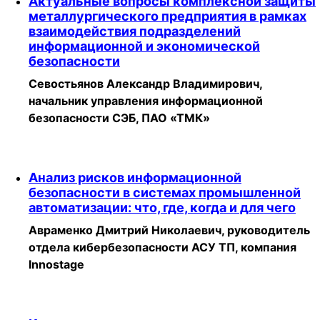
Актуальные вопросы комплексной защиты
металлургического предприятия в рамках
взаимодействия подразделений
информационной и экономической
безопасности
Севостьянов Александр Владимирович,
начальник управления информационной
безопасности СЭБ, ПАО «ТМК»
Анализ рисков информационной
безопасности в системах промышленной
автоматизации: что, где, когда и для чего
Авраменко Дмитрий Николаевич, руководитель
отдела кибербезопасности АСУ ТП, компания
Innostage