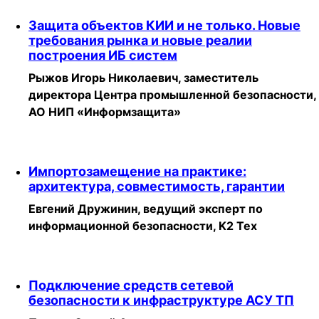
Защита объектов КИИ и не только. Новые
требования рынка и новые реалии
построения ИБ систем
Рыжов Игорь Николаевич, заместитель
директора Центра промышленной безопасности,
АО НИП «Информзащита»
Импортозамещение на практике:
архитектура, совместимость, гарантии
Евгений Дружинин, ведущий эксперт по
информационной безопасности, K2 Тех
Подключение средств сетевой
безопасности к инфраструктуре АСУ ТП