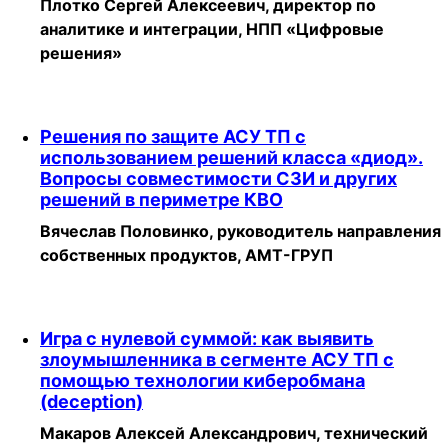
Плотко Сергей Алексеевич, директор по
аналитике и интеграции, НПП «Цифровые
решения»
Решения по защите АСУ ТП с
использованием решений класса «диод».
Вопросы совместимости СЗИ и других
решений в периметре КВО
Вячеслав Половинко, руководитель направления
собственных продуктов, АМТ-ГРУП
Игра с нулевой суммой: как выявить
злоумышленника в сегменте АСУ ТП с
помощью технологии киберобмана
(deception)
Макаров Алексей Александрович, технический