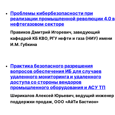
Проблемы кибербезопасности при
реализации промышленной революции 4.0 в
нефтегазовом секторе
Правиков Дмитрий Игоревич, заведующий
кафедрой КБ КВО, РГУ нефти и газа (НИУ) имени
И.М. Губкина
Практика безопасного разрешения
вопросов обеспечения ИБ для случаев
удаленного мониторинга и удаленного
доступа со стороны вендоров
промышленного оборудования и АСУ ТП
Ширикалов Алексей Юрьевич, ведущий инженер
поддержки продаж, ООО «АйТи Бастион»