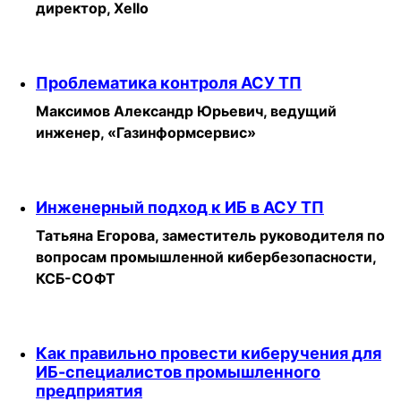
директор, Xello
Проблематика контроля АСУ ТП
Максимов Александр Юрьевич, ведущий
инженер, «Газинформсервис»
Инженерный подход к ИБ в АСУ ТП
Татьяна Егорова, заместитель руководителя по
вопросам промышленной кибербезопасности,
КСБ-СОФТ
Как правильно провести киберучения для
ИБ-специалистов промышленного
предприятия