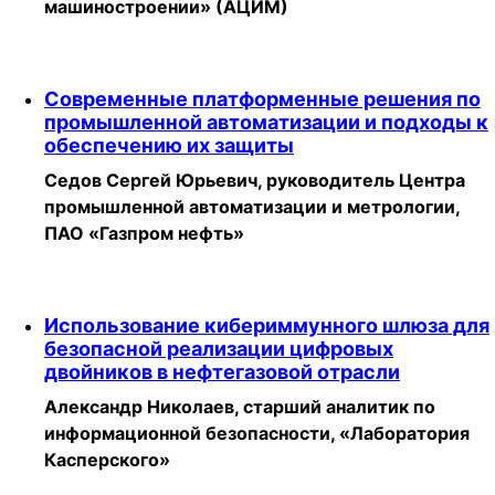
машиностроении» (АЦИМ)
Современные платформенные решения по
промышленной автоматизации и подходы к
обеспечению их защиты
Седов Сергей Юрьевич, руководитель Центра
промышленной автоматизации и метрологии,
ПАО «Газпром нефть»
Использование кибериммунного шлюза для
безопасной реализации цифровых
двойников в нефтегазовой отрасли
Александр Николаев, старший аналитик по
информационной безопасности, «Лаборатория
Касперского»