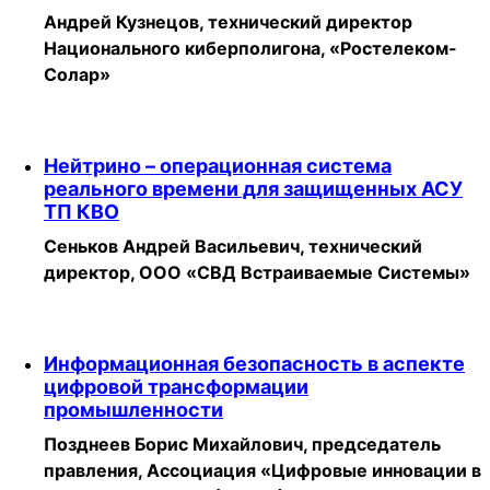
Андрей Кузнецов, технический директор
Национального киберполигона, «Ростелеком-
Солар»
Нейтрино – операционная система
реального времени для защищенных АСУ
ТП КВО
Сеньков Андрей Васильевич, технический
директор, ООО «СВД Встраиваемые Системы»
Информационная безопасность в аспекте
цифровой трансформации
промышленности
Позднеев Борис Михайлович, председатель
правления, Ассоциация «Цифровые инновации в