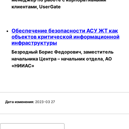
клиентами, UserGate
Обеспечение безопасности АСУ ЖТ как
объектов критической информационной
инфраструктуры
Безродный Борис Федорович, заместитель
начальника Центра – начальник отдела, АО
«НИИАС»
Дата изменения:
2023-03 27