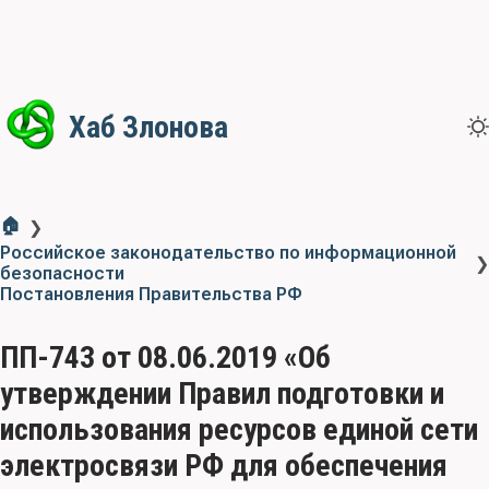
Хаб Злонова
🏠
❯
Российское законодательство по информационной
❯
безопасности
Постановления Правительства РФ
ПП-743 от 08.06.2019 «Об
утверждении Правил подготовки и
использования ресурсов единой сети
электросвязи РФ для обеспечения