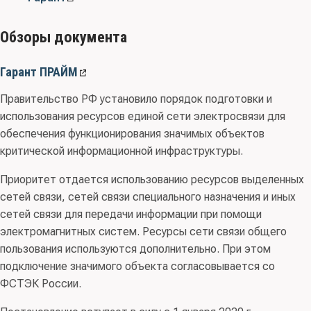
Обзоры документа
Гарант ПРАЙМ
Правительство РФ установило порядок подготовки и
использования ресурсов единой сети электросвязи для
обеспечения функционирования значимых объектов
критической информационной инфраструктуры.
Приоритет отдается использованию ресурсов выделенных
сетей связи, сетей связи специального назначения и иных
сетей связи для передачи информации при помощи
электромагнитных систем. Ресурсы сети связи общего
пользования используются дополнительно. При этом
подключение значимого объекта согласовывается со
ФСТЭК России.