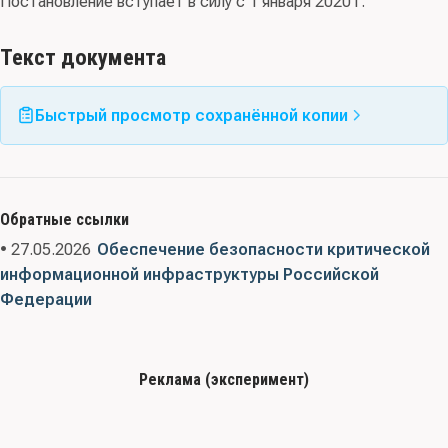
Постановление вступает в силу с 1 января 2020 г.
Текст документа
Быстрый просмотр сохранённой копии
Обратные ссылки
• 27.05.2026
Обеспечение безопасности критической
информационной инфраструктуры Российской
Федерации
Реклама (эксперимент)