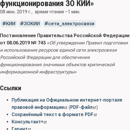
функционирования ЗО КИИ»
08 июн. 2019 г.
время чтения ~1 мин.
КИИ
ЗОКИИ
сети_электросвязи
Постановление Правительства Российской Федерации
от 08.06.2019 № 743
«Об утверждении Правил подготовки
и использования ресурсов единой сети электросвязи
Российской Федерации для обеспечения
функционирования значимых объектов критической
информационной инфраструктуры»
Ссылки
Публикация на Официальном интернет-портале
правовой информации
(
PDF-файл
)
Сохранённый текст в формате PDF
Консультант+
Гарант