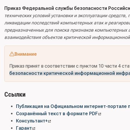
Приказ Федеральной службы безопасности Российско
технических условий установки и эксплуатации средств
ликвидации последствий компьютерных атак и реагиров
предназначенных для поиска признаков компьютерных ат
взаимодействия объектов критической информационной
Внимание
Приказ принят в соответствии с пунктом 10 части 4 ст
безопасности критической информационной инфр
Ссылки
Публикация на Официальном интернет-портале 
Сохранённый текст в формате PDF
Консультант+
Гарант