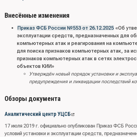
Внесённые изменения
Приказ ФСБ России №553 от 26.12.2025
«Об утве
эксплуатации средств, предназначенных для о
компьютерных атак и реагирования на компьюте
для поиска признаков компьютерных атак, за и
признаков компьютерных атак в сетях электрос
объектов КИИ»
Утверждён новый порядок установки и эксплу
предупреждения и ликвидации последствий к
Обзоры документа
Аналитический центр УЦСБ
17 июля 2019 г. официально опубликован Приказ ФСБ Рос
условий установки и эксплуатации средств, предназначен