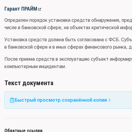
Гарант ПРАЙМ
Определен порядок установки средств обнаружения, пред
числе в банковской сфере, на объектах критической инф
Установка средств должна быть согласована с ФСБ. Суб
в банковской сфере и в иных сферах финансового рынка, 
После приема средств в эксплуатацию субъект информир
компьютерным инцидентам.
Текст документа
Быстрый просмотр сохранённой копии
Обратные ссылки