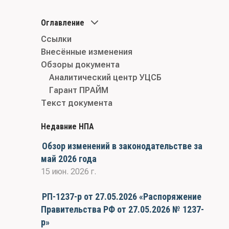
Оглавление
Ссылки
Внесённые изменения
Обзоры документа
Аналитический центр УЦСБ
Гарант ПРАЙМ
Текст документа
Недавние НПА
Обзор изменений в законодательстве за
май 2026 года
15 июн. 2026 г.
РП-1237-р от 27.05.2026 «Распоряжение
Правительства РФ от 27.05.2026 № 1237-
р»