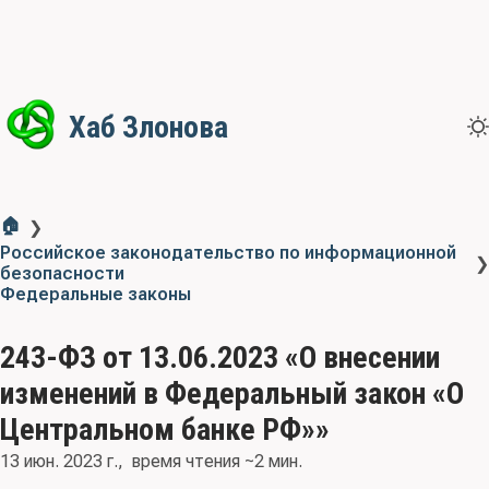
Хаб Злонова
🏠
❯
Российское законодательство по информационной
❯
безопасности
Федеральные законы
243-ФЗ от 13.06.2023 «О внесении
изменений в Федеральный закон «О
Центральном банке РФ»»
13 июн. 2023 г.
время чтения ~2 мин.