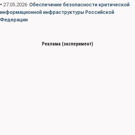
• 27.05.2026
Обеспечение безопасности критической
информационной инфраструктуры Российской
Федерации
Реклама (эксперимент)