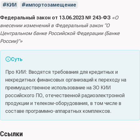
КИИ
импортозамещение
Федеральный закон от 13.06.2023 № 243-ФЗ
«О
внесении изменений в Федеральный закон “О
Центральном банке Российской Федерации (Банке
России)”»
Суть
Про КИИ: Вводятся требования для кредитных и
некредитных финансовых организаций к переходу на
преимущественное использование на ЗО КИИ
российского ПО, отечественной радиоэлектронной
продукции и телеком-оборудования, в том числе в
составе программно-аппаратных комплексов.
Ссылки