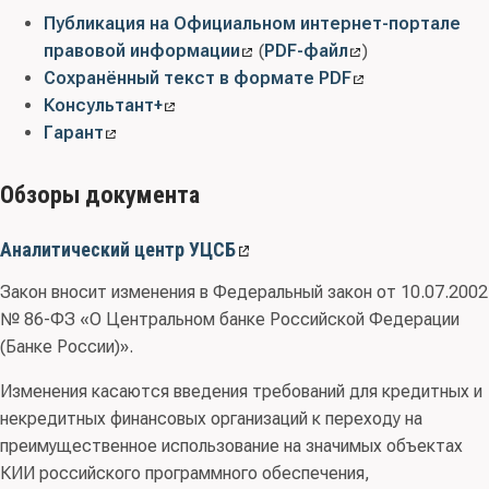
Публикация на Официальном интернет-портале
правовой информации
(
PDF-файл
)
Сохранённый текст в формате PDF
Консультант+
Гарант
Обзоры документа
Аналитический центр УЦСБ
Закон вносит изменения в Федеральный закон от 10.07.2002
№ 86-ФЗ «О Центральном банке Российской Федерации
(Банке России)».
Изменения касаются введения требований для кредитных и
некредитных финансовых организаций к переходу на
преимущественное использование на значимых объектах
КИИ российского программного обеспечения,