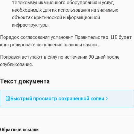
телекоммуникационного оборудования и услуг,
необходимых для их использования на значимых
объектах критической информационной
инфраструктуры.
Порядок согласования установит Правительство. ЦБ будет
контролировать выполнение планов и заявок.
Поправки вступают в силу по истечении 90 дней после
опубликования.
Текст документа
Быстрый просмотр сохранённой копии
Обратные ссылки