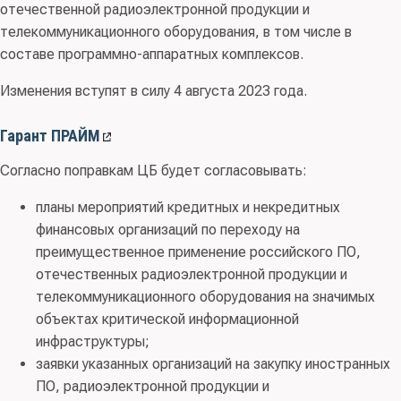
отечественной радиоэлектронной продукции и
телекоммуникационного оборудования, в том числе в
составе программно-аппаратных комплексов.
Изменения вступят в силу 4 августа 2023 года.
Гарант ПРАЙМ
Согласно поправкам ЦБ будет согласовывать:
планы мероприятий кредитных и некредитных
финансовых организаций по переходу на
преимущественное применение российского ПО,
отечественных радиоэлектронной продукции и
телекоммуникационного оборудования на значимых
объектах критической информационной
инфраструктуры;
заявки указанных организаций на закупку иностранных
ПО, радиоэлектронной продукции и