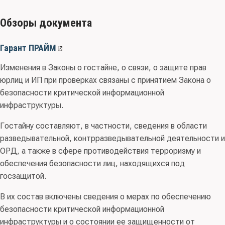
Обзоры документа
Гарант ПРАЙМ
Изменения в Законы о гостайне, о связи, о защите прав
юрлиц и ИП при проверках связаны с принятием Закона о
безопасности критической информационной
инфраструктуры.
Гостайну составляют, в частности, сведения в области
разведывательной, контрразведывательной деятельности и
ОРД, а также в сфере противодействия терроризму и
обеспечения безопасности лиц, находящихся под
госзащитой.
В их состав включены сведения о мерах по обеспечению
безопасности критической информационной
инфраструктуры и о состоянии ее защищенности от