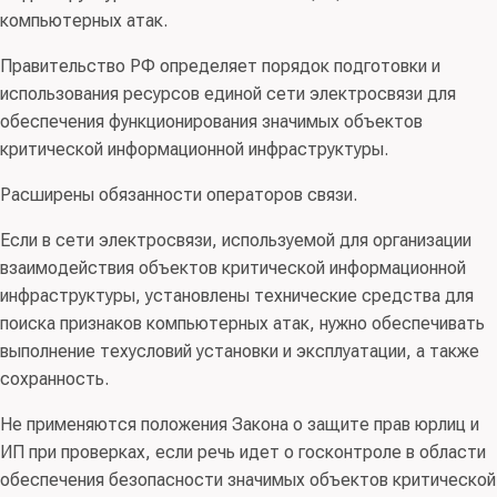
компьютерных атак.
Правительство РФ определяет порядок подготовки и
использования ресурсов единой сети электросвязи для
обеспечения функционирования значимых объектов
критической информационной инфраструктуры.
Расширены обязанности операторов связи.
Если в сети электросвязи, используемой для организации
взаимодействия объектов критической информационной
инфраструктуры, установлены технические средства для
поиска признаков компьютерных атак, нужно обеспечивать
выполнение техусловий установки и эксплуатации, а также
сохранность.
Не применяются положения Закона о защите прав юрлиц и
ИП при проверках, если речь идет о госконтроле в области
обеспечения безопасности значимых объектов критической