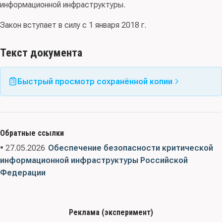
информационной инфраструктуры.
Закон вступает в силу с 1 января 2018 г.
Текст документа
Быстрый просмотр сохранённой копии
Обратные ссылки
• 27.05.2026
Обеспечение безопасности критической
информационной инфраструктуры Российской
Федерации
Реклама (эксперимент)