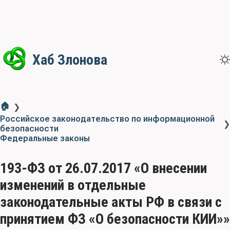
Хаб Злонова
🏠
❯
Российское законодательство по информационной
❯
безопасности
Федеральные законы
193-ФЗ от 26.07.2017 «О внесении
изменений в отдельные
законодательные акты РФ в связи с
принятием ФЗ «О безопасности КИИ»»