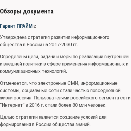
Обзоры документа
Гарант ПРАЙМ
Утверждена стратегия развития информационного
общества в России на 2017-2030 гг.
Определены цели, задачи и меры по реализации внутренней
и внешней политики в сфере применения информационных и
коммуникационных технологий.
Отмечается, что электронные СМИ, информационные
системы, социальные сети стали частью повседневной
жизни россиян. Пользователями российского сегмента сети
“Интернет” в 2016 г. стали более 80 млн человек.
Целью стратегии является создание условий для
формирования в России общества знаний.