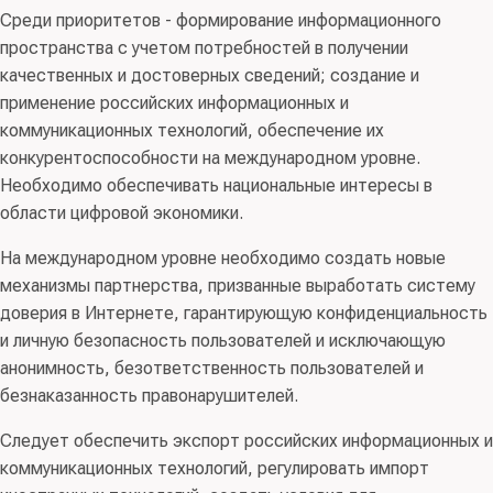
Среди приоритетов - формирование информационного
пространства с учетом потребностей в получении
качественных и достоверных сведений; создание и
применение российских информационных и
коммуникационных технологий, обеспечение их
конкурентоспособности на международном уровне.
Необходимо обеспечивать национальные интересы в
области цифровой экономики.
На международном уровне необходимо создать новые
механизмы партнерства, призванные выработать систему
доверия в Интернете, гарантирующую конфиденциальность
и личную безопасность пользователей и исключающую
анонимность, безответственность пользователей и
безнаказанность правонарушителей.
Следует обеспечить экспорт российских информационных и
коммуникационных технологий, регулировать импорт