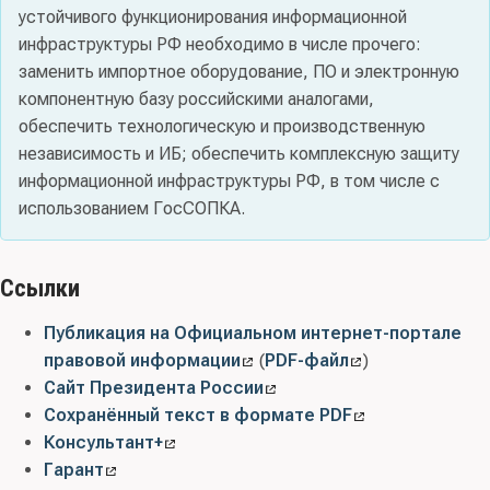
устойчивого функционирования информационной
инфраструктуры РФ необходимо в числе прочего:
заменить импортное оборудование, ПО и электронную
компонентную базу российскими аналогами,
обеспечить технологическую и производственную
независимость и ИБ; обеспечить комплексную защиту
информационной инфраструктуры РФ, в том числе с
использованием ГосСОПКА.
Ссылки
Публикация на Официальном интернет-портале
правовой информации
(
PDF-файл
)
Сайт Президента России
Сохранённый текст в формате PDF
Консультант+
Гарант