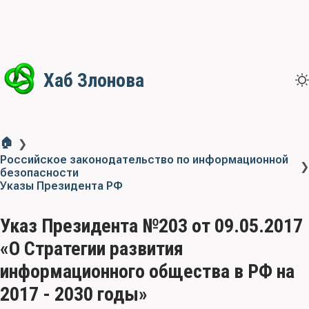
Хаб Злонова
🏠
❯
Российское законодательство по информационной
❯
безопасности
Указы Президента РФ
Указ Президента №203 от 09.05.2017
«О Стратегии развития
информационного общества в РФ на
2017 - 2030 годы»