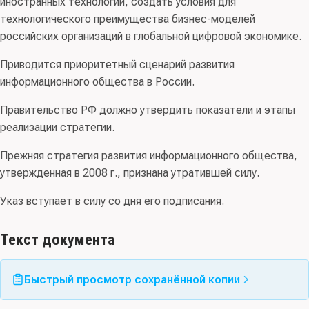
иностранных технологий, создать условия для
технологического преимущества бизнес-моделей
российских организаций в глобальной цифровой экономике.
Приводится приоритетный сценарий развития
информационного общества в России.
Правительство РФ должно утвердить показатели и этапы
реализации стратегии.
Прежняя стратегия развития информационного общества,
утвержденная в 2008 г., признана утратившей силу.
Указ вступает в силу со дня его подписания.
Текст документа
Быстрый просмотр сохранённой копии