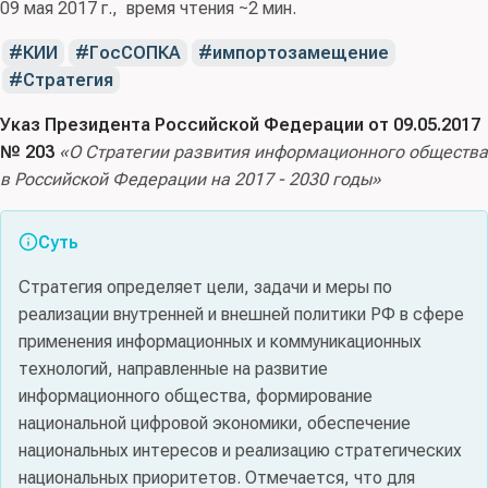
09 мая 2017 г.
время чтения ~2 мин.
КИИ
ГосСОПКА
импортозамещение
Стратегия
Указ Президента Российской Федерации от 09.05.2017
№ 203
«О Стратегии развития информационного общества
в Российской Федерации на 2017 - 2030 годы»
Суть
Стратегия определяет цели, задачи и меры по
реализации внутренней и внешней политики РФ в сфере
применения информационных и коммуникационных
технологий, направленные на развитие
информационного общества, формирование
национальной цифровой экономики, обеспечение
национальных интересов и реализацию стратегических
национальных приоритетов. Отмечается, что для