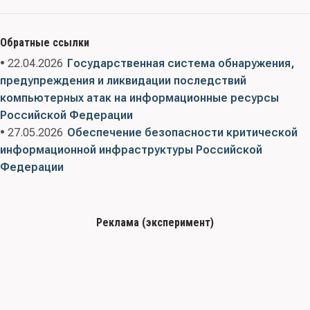
Обратные ссылки
• 22.04.2026
Государственная система обнаружения,
предупреждения и ликвидации последствий
компьютерных атак на информационные ресурсы
Российской Федерации
• 27.05.2026
Обеспечение безопасности критической
информационной инфраструктуры Российской
Федерации
Реклама (эксперимент)