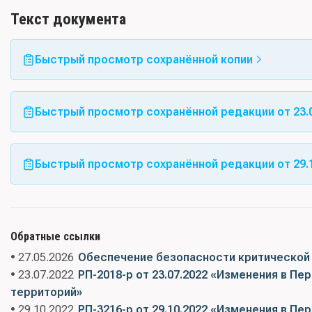
Текст документа
Быстрый просмотр сохранённой копии
Быстрый просмотр сохранённой редакции от 23.0
Быстрый просмотр сохранённой редакции от 29.1
Обратные ссылки
• 27.05.2026
Обеспечение безопасности критической
• 23.07.2022
РП-2018-р от 23.07.2022 «Изменения в П
территорий»
• 29.10.2022
РП-3216-р от 29.10.2022 «Изменения в П