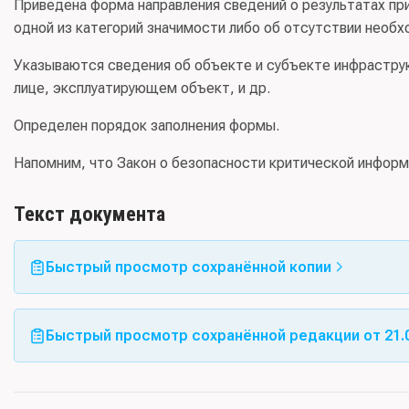
Приведена форма направления сведений о результатах п
одной из категорий значимости либо об отсутствии необх
Указываются сведения об объекте и субъекте инфраструк
лице, эксплуатирующем объект, и др.
Определен порядок заполнения формы.
Напомним, что Закон о безопасности критической информа
Текст документа
Быстрый просмотр сохранённой копии
Быстрый просмотр сохранённой редакции от 21.0