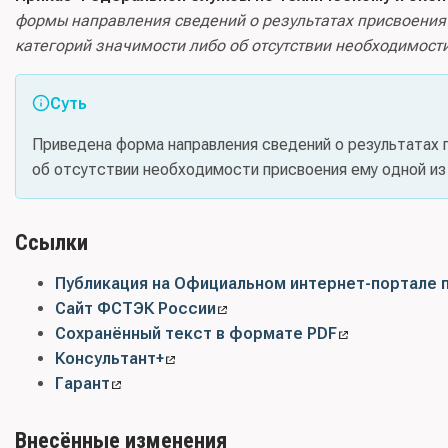
формы направления сведений о результатах присвоения
категорий значимости либо об отсутствии необходимости
Суть
Приведена форма направления сведений о результатах 
об отсутствии необходимости присвоения ему одной из 
Ссылки
Публикация на Официальном интернет-портале 
Сайт ФСТЭК России
Сохранённый текст в формате PDF
Консультант+
Гарант
Внесённые изменения