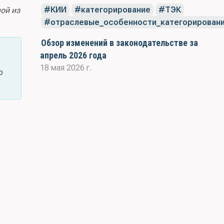
КИИ
категорирование
ТЭК
ой из
отраслевые_особенности_категорирован
Обзор изменений в законодательстве за
апрель 2026 года
18 мая 2026 г.
о