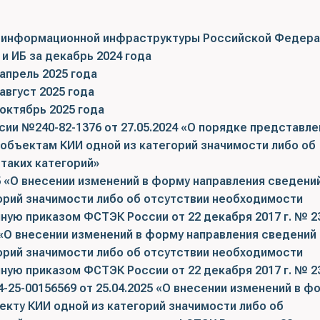
 информационной инфраструктуры Российской Федера
и ИБ за декабрь 2024 года
апрель 2025 года
август 2025 года
октябрь 2025 года
 №240-82-1376 от 27.05.2024 «О порядке представле
 объектам КИИ одной из категорий значимости либо об
таких категорий»
 «О внесении изменений в форму направления сведений
орий значимости либо об отсутствии необходимости
нную приказом ФСТЭК России от 22 декабря 2017 г. № 2
«О внесении изменений в форму направления сведений 
орий значимости либо об отсутствии необходимости
нную приказом ФСТЭК России от 22 декабря 2017 г. № 2
25-00156569 от 25.04.2025 «О внесении изменений в ф
екту КИИ одной из категорий значимости либо об