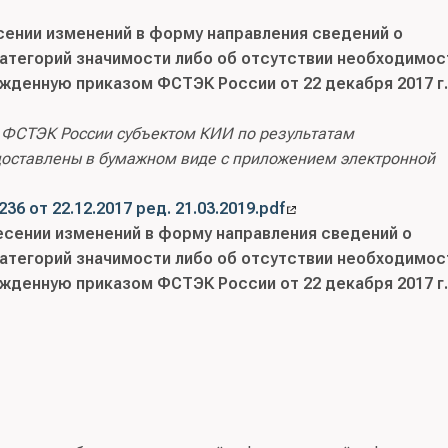
сении изменений в форму направления сведений о
категорий значимости либо об отсутствии необходимос
ржденную приказом ФСТЭК России от 22 декабря 2017 г
 ФСТЭК России субъектом КИИ по результатам
доставлены в бумажном виде с приложением электронной
 от 22.12.2017 ред. 21.03.2019.pdf
есении изменений в форму направления сведений о
категорий значимости либо об отсутствии необходимос
ржденную приказом ФСТЭК России от 22 декабря 2017 г