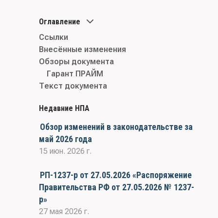
Оглавление
Ссылки
Внесённые изменения
Обзоры документа
Гарант ПРАЙМ
Текст документа
Недавние НПА
Обзор изменений в законодательстве за
май 2026 года
15 июн. 2026 г.
РП-1237-р от 27.05.2026 «Распоряжение
Правительства РФ от 27.05.2026 № 1237-
р»
27 мая 2026 г.