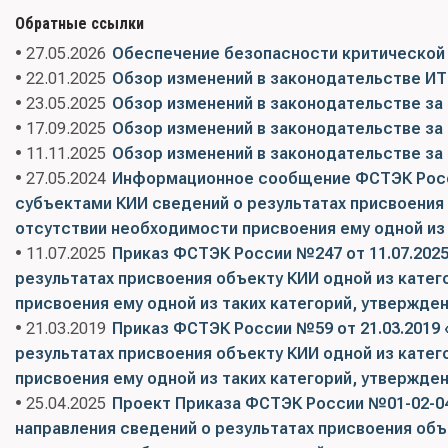
Обратные ссылки
• 27.05.2026
Обеспечение безопасности критической
• 22.01.2025
Обзор изменений в законодательстве ИТ 
• 23.05.2025
Обзор изменений в законодательстве за 
• 17.09.2025
Обзор изменений в законодательстве за 
• 11.11.2025
Обзор изменений в законодательстве за 
• 27.05.2024
Информационное сообщение ФСТЭК России
субъектами КИИ сведений о результатах присвоения
отсутствии необходимости присвоения ему одной из 
• 11.07.2025
Приказ ФСТЭК России №247 от 11.07.2025
результатах присвоения объекту КИИ одной из катег
присвоения ему одной из таких категорий, утвержде
• 21.03.2019
Приказ ФСТЭК России №59 от 21.03.2019 
результатах присвоения объекту КИИ одной из катег
присвоения ему одной из таких категорий, утвержде
• 25.04.2025
Проект Приказа ФСТЭК России №01-02-04-
направления сведений о результатах присвоения объ