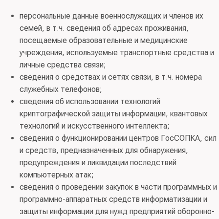
персональные данные военнослужащих и членов их
семей, в т.ч. сведения об адресах проживания,
посещаемые образовательные и медицинские
учреждения, используемые транспортные средства и
личные средства связи;
сведения о средствах и сетях связи, в т.ч. номера
служебных телефонов;
сведения об использовании технологий
криптографической защиты информации, квантовых
технологий и искусственного интеллекта;
сведения о функционировании центров ГосСОПКА, сил
и средств, предназначенных для обнаружения,
предупреждения и ликвидации последствий
компьютерных атак;
сведения о проведении закупок в части программных и
программно-аппаратных средств информатизации и
защиты информации для нужд предприятий оборонно-