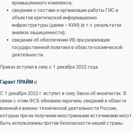
промышленного комплекса;
сведения о составе и организации работы ГИС и
объектов критической информационно
инфраструктуры (далее – КИИ) (в т.ч. результатах
анализа защищенности);
сведения об обеспечении ИБ при реализации
государственной политики в области космической
деятельности.
Приказ вступил в силу с 1 декабря 2022 года.
Гарант ПРАЙМ
С 1 декабря 2022 г. вступит в силу Закон об иноагентах. В
связи с этим ФСБ обновила перечень сведений в области
военной и военно-технической деятельности России,
которые при их получении иностранными источниками могут
быть использованы против безопасности нашей страны.