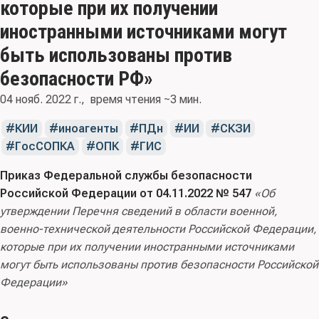
которые при их получении
иностранными источниками могут
быть использованы против
безопасности РФ»
04 нояб. 2022 г.
время чтения ~3 мин.
КИИ
иноагенты
ПДн
ИИ
СКЗИ
ГосСОПКА
ОПК
ГИС
Приказ Федеральной службы безопасности
Российской Федерации от 04.11.2022 № 547
«Об
утверждении Перечня сведений в области военной,
военно-технической деятельности Российской Федерации,
которые при их получении иностранными источниками
могут быть использованы против безопасности Российской
Федерации»