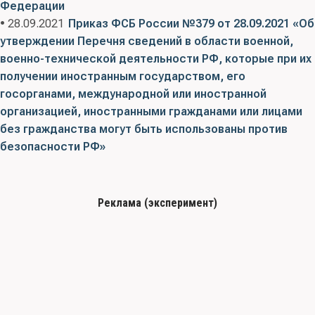
Федерации
• 28.09.2021
Приказ ФСБ России №379 от 28.09.2021 «Об
утверждении Перечня сведений в области военной,
военно-технической деятельности РФ, которые при их
получении иностранным государством, его
госорганами, международной или иностранной
организацией, иностранными гражданами или лицами
без гражданства могут быть использованы против
безопасности РФ»
Реклама (эксперимент)