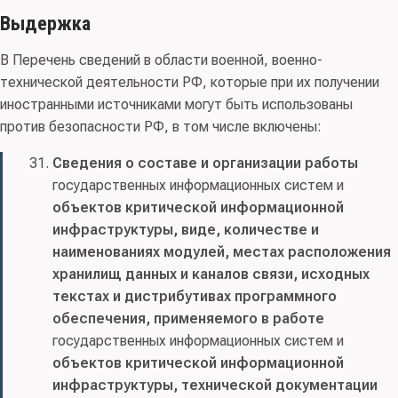
Выдержка
В Перечень сведений в области военной, военно-
технической деятельности РФ, которые при их получении
иностранными источниками могут быть использованы
против безопасности РФ, в том числе включены:
Сведения o составе и организации работы
государственных информационных систем и
объектов критической информационной
инфраструктуры, виде, количестве и
наименованиях модулей, местах расположения
хранилищ данных и каналов связи, исходных
текстах и дистрибутивах программного
обеспечения, применяемого в работе
государственных информационных систем и
объектов критической информационной
инфраструктуры, технической документации