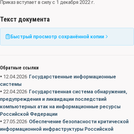
Приказ вступает в силу с 1 декабря 2022 г.
Текст документа
Быстрый просмотр сохранённой копии
Обратные ссылки
• 12.04.2026
Государственные информационные
системы
• 22.04.2026
Государственная система обнаружения,
предупреждения и ликвидации последствий
компьютерных атак на информационные ресурсы
Российской Федерации
• 27.05.2026
Обеспечение безопасности критической
информационной инфраструктуры Российской