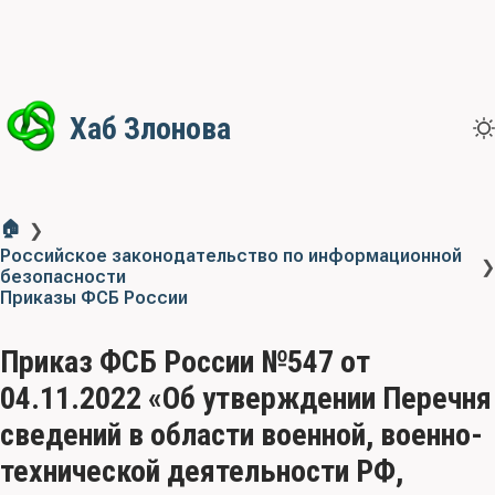
Хаб Злонова
🏠
❯
Российское законодательство по информационной
❯
безопасности
Приказы ФСБ России
Приказ ФСБ России №547 от
04.11.2022 «Об утверждении Перечня
сведений в области военной, военно-
технической деятельности РФ,