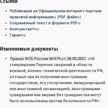
Ссылки
Публикация на Официальном интернет-портале
правовой информации
(
PDF-файл
)
Сохранённый текст в формате PDF
Консультант+
Гарант
Изменяемые документы
Приказ ФСБ России №379 от 28.09.2021
«Об
утверждении Перечня сведений в области
военной, военно-технической деятельности РФ,
которые при их получении иностранным
государством, его госорганами, международной
или иностранной организацией, иностранными
гражданами или лицами без гражданства могут
быть использованы против безопасности РФ»