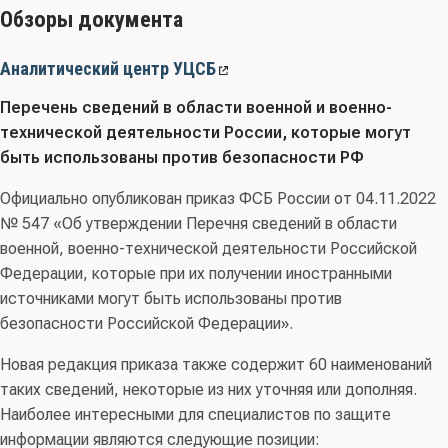
Обзоры документа
Аналитический центр УЦСБ
Перечень сведений в области военной и военно-
технической деятельности России, которые могут
быть использованы против безопасности РФ
Официально опубликован приказ ФСБ России от 04.11.2022
№ 547 «Об утверждении Перечня сведений в области
военной, военно-технической деятельности Российской
Федерации, которые при их получении иностранными
источниками могут быть использованы против
безопасности Российской Федерации».
Новая редакция приказа также содержит 60 наименований
таких сведений, некоторые из них уточняя или дополняя.
Наиболее интересными для специалистов по защите
информации являются следующие позиции: