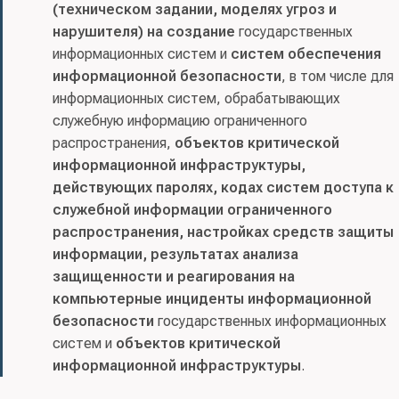
(техническом задании, моделях угроз и
нарушителя) на создание
государственных
информационных систем и
систем обеспечения
информационной безопасности
, в том числе для
информационных систем, обрабатывающих
служебную информацию ограниченного
распространения,
объектов критической
информационной инфраструктуры,
действующих паролях, кодах систем доступа к
служебной информации ограниченного
распространения, настройках средств защиты
информации, результатах анализа
защищенности и реагирования на
компьютерные инциденты информационной
безопасности
государственных информационных
систем и
объектов критической
информационной инфраструктуры
.