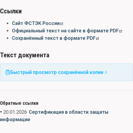
Ссылки
Сайт ФСТЭК России
Официальный текст на сайте в формате PDF
Сохранённый текст в формате PDF
Текст документа
Быстрый просмотр сохранённой копии
Обратные ссылки
• 20.01.2026
Сертификация в области защиты
информации