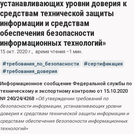
устанавливающих уровни доверия к
средствам технической защиты
информации и средствам
обеспечения безопасности
информационных технологий»
15 окт. 2020 г.
время чтения ~1 мин.
требования_по_безопасности
сертификация
требования_доверия
Информационное сообщение Федеральной службы по
техническому и экспортному контролю от 15.10.2020
№ 240/24/4268
«Об утверждении требований по
безопасности информации, устанавливающих уровни
доверия к средствам технической защиты информации и
средствам обеспечения безопасности информационных
технологий»