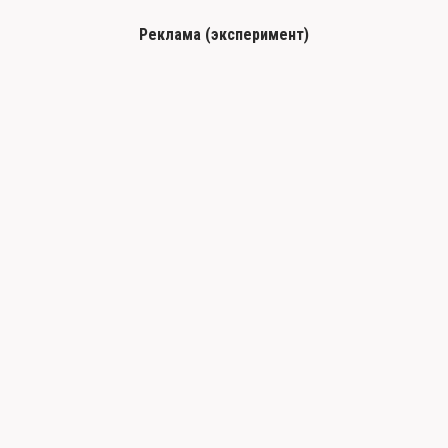
Реклама (эксперимент)