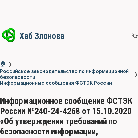
Хаб Злонова
🏠
❯
Российское законодательство по информационной
❯
безопасности
Информационные сообщения ФСТЭК России
Информационное сообщение ФСТЭК
России №240-24-4268 от 15.10.2020
«Об утверждении требований по
безопасности информации,