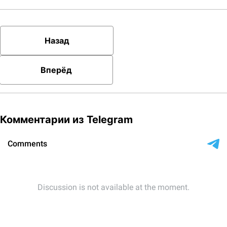
Назад
Вперёд
Комментарии из Telegram