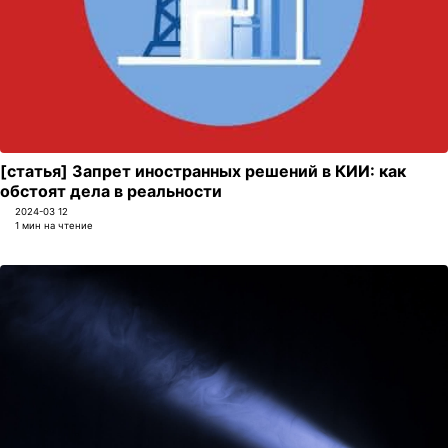
[статья] Запрет иностранных решений в КИИ: как
обстоят дела в реальности
2024-03 12
1 мин на чтение