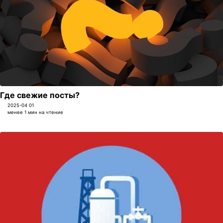
Где свежие посты?
2025-04 01
менее 1 мин на чтение