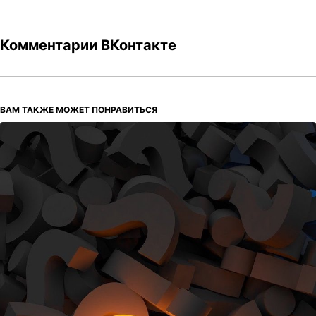
Комментарии ВКонтакте
ВАМ ТАКЖЕ МОЖЕТ ПОНРАВИТЬСЯ