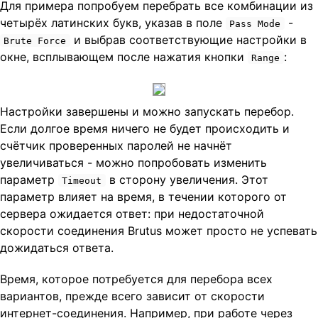
Для примера попробуем перебрать все комбинации из
четырёх латинских букв, указав в поле
-
Pass Mode
и выбрав соответствующие настройки в
Brute Force
окне, всплывающем после нажатия кнопки
:
Range
Настройки завершены и можно запускать перебор.
Если долгое время ничего не будет происходить и
счётчик проверенных паролей не начнёт
увеличиваться - можно попробовать изменить
параметр
в сторону увеличения. Этот
Timeout
параметр влияет на время, в течении которого от
сервера ожидается ответ: при недостаточной
скорости соединения Brutus может просто не успевать
дожидаться ответа.
Время, которое потребуется для перебора всех
вариантов, прежде всего зависит от скорости
интернет-соединения. Например, при работе через